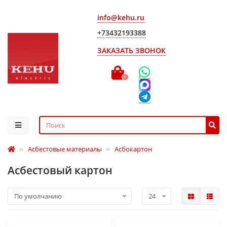
info@kehu.ru
+73432193388
ЗАКАЗАТЬ ЗВОНОК
0
Асбестовые материалы
Асбокартон
Асбестовый картон