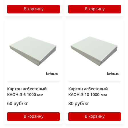
В корзину
В корзину
Картон асбестовый
Картон асбестовый
КАОН-3 6 1000 мм
КАОН-3 10 1000 мм
60 руб/кг
80 руб/кг
В корзину
В корзину