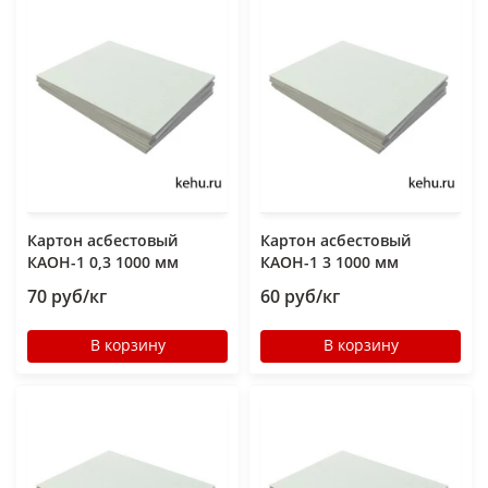
Картон асбестовый
Картон асбестовый
КАОН-1 0,3 1000 мм
КАОН-1 3 1000 мм
70 руб/кг
60 руб/кг
В корзину
В корзину