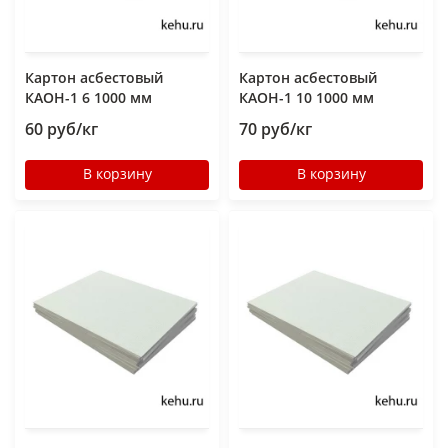
Картон асбестовый
Картон асбестовый
КАОН-1 6 1000 мм
КАОН-1 10 1000 мм
60 руб/кг
70 руб/кг
В корзину
В корзину