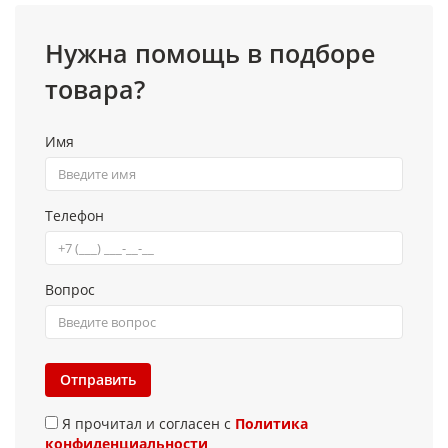
Нужна помощь в подборе
товара?
Имя
Телефон
Вопрос
Отправить
Я прочитал и согласен с
Политика
конфиденциальности