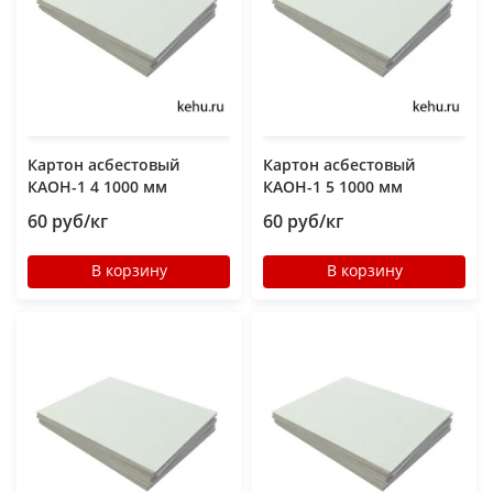
Картон асбестовый
Картон асбестовый
КАОН-1 4 1000 мм
КАОН-1 5 1000 мм
60 руб/кг
60 руб/кг
В корзину
В корзину