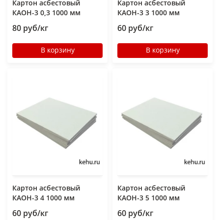
Картон асбестовый
Картон асбестовый
КАОН-3 0,3 1000 мм
КАОН-3 3 1000 мм
80 руб/кг
60 руб/кг
В корзину
В корзину
Картон асбестовый
Картон асбестовый
КАОН-3 4 1000 мм
КАОН-3 5 1000 мм
60 руб/кг
60 руб/кг