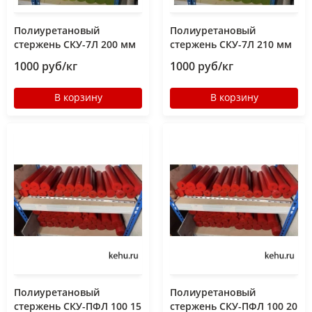
Полиуретановый
Полиуретановый
стержень СКУ-7Л 200 мм
стержень СКУ-7Л 210 мм
1000 руб/кг
1000 руб/кг
В корзину
В корзину
Полиуретановый
Полиуретановый
стержень СКУ-ПФЛ 100 15
стержень СКУ-ПФЛ 100 20