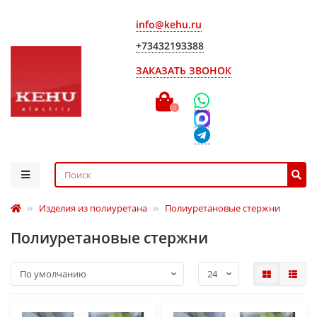
info@kehu.ru
+73432193388
ЗАКАЗАТЬ ЗВОНОК
0
Изделия из полиуретана
Полиуретановые стержни
Полиуретановые стержни