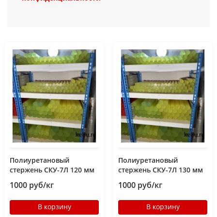
Полиуретановый
Полиуретановый
стержень СКУ-7Л 120 мм
стержень СКУ-7Л 130 мм
1000 руб/кг
1000 руб/кг
В корзину
В корзину