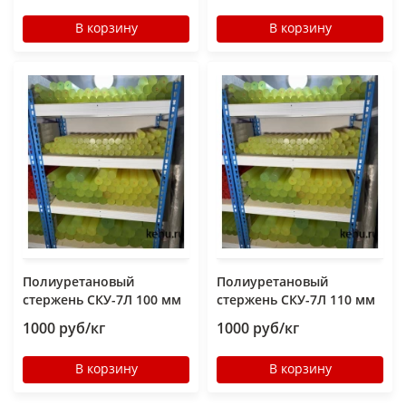
В корзину
В корзину
Полиуретановый
Полиуретановый
стержень СКУ-7Л 100 мм
стержень СКУ-7Л 110 мм
1000 руб/кг
1000 руб/кг
В корзину
В корзину