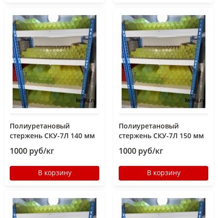
Полиуретановый
Полиуретановый
стержень СКУ-7Л 140 мм
стержень СКУ-7Л 150 мм
1000 руб/кг
1000 руб/кг
В корзину
В корзину