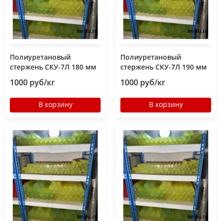
Полиуретановый
Полиуретановый
стержень СКУ-7Л 180 мм
стержень СКУ-7Л 190 мм
1000 руб/кг
1000 руб/кг
В корзину
В корзину