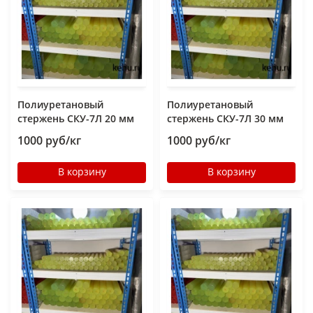
Полиуретановый
Полиуретановый
стержень СКУ-7Л 20 мм
стержень СКУ-7Л 30 мм
1000 руб/кг
1000 руб/кг
В корзину
В корзину