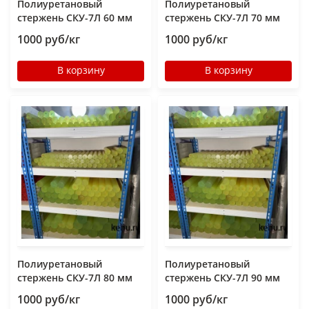
Полиуретановый
Полиуретановый
стержень СКУ-7Л 60 мм
стержень СКУ-7Л 70 мм
1000 руб/кг
1000 руб/кг
В корзину
В корзину
Полиуретановый
Полиуретановый
стержень СКУ-7Л 80 мм
стержень СКУ-7Л 90 мм
1000 руб/кг
1000 руб/кг