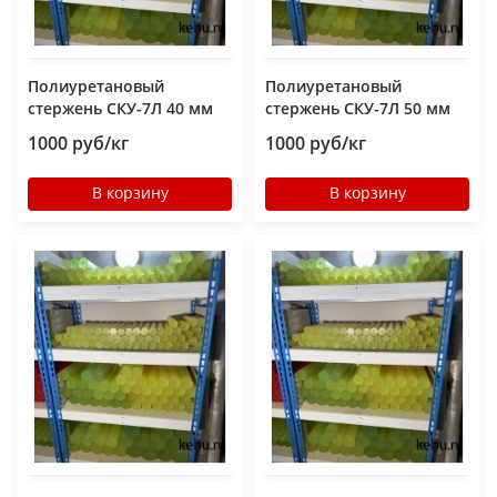
Полиуретановый
Полиуретановый
стержень СКУ-7Л 40 мм
стержень СКУ-7Л 50 мм
1000 руб/кг
1000 руб/кг
В корзину
В корзину