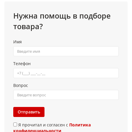
Нужна помощь в подборе
товара?
Имя
Телефон
Вопрос
Отправить
Я прочитал и согласен с
Политика
конфиденциальности