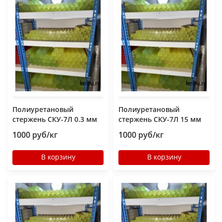
Полиуретановый
Полиуретановый
стержень СКУ-7Л 0.3 мм
стержень СКУ-7Л 15 мм
1000 руб/кг
1000 руб/кг
В корзину
В корзину