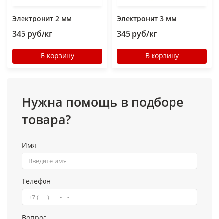
Электронит 2 мм
Электронит 3 мм
345 руб/кг
345 руб/кг
В корзину
В корзину
Нужна помощь в подборе
товара?
Имя
Телефон
Вопрос