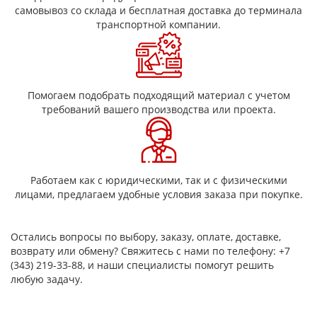
самовывоз со склада и бесплатная доставка до терминала
транспортной компании.
Помогаем подобрать подходящий материал с учетом
требований вашего производства или проекта.
Работаем как с юридическими, так и с физическими
лицами, предлагаем удобные условия заказа при покупке.
Остались вопросы по выбору, заказу, оплате, доставке,
возврату или обмену? Свяжитесь с нами по телефону: +7
(343) 219-33-88, и наши специалисты помогут решить
любую задачу.