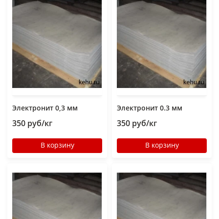
Электронит 0,3 мм
Электронит 0.3 мм
350 руб/кг
350 руб/кг
В корзину
В корзину