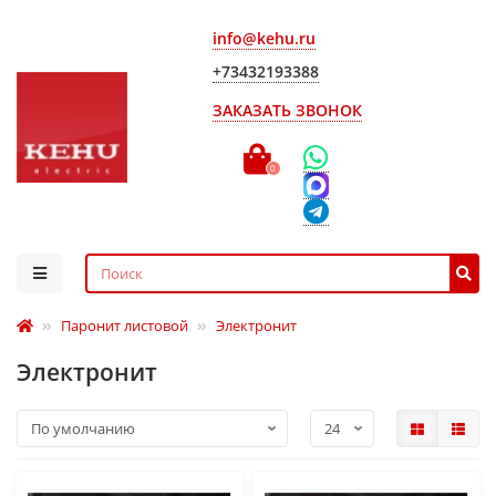
info@kehu.ru
+73432193388
ЗАКАЗАТЬ ЗВОНОК
0
Паронит листовой
Электронит
Электронит