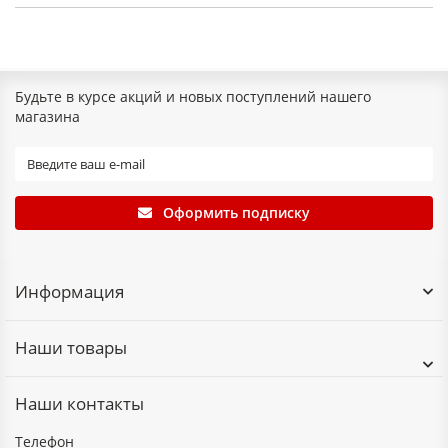
Будьте в курсе акций и новых поступлений нашего
магазина
Оформить подписку
Информация
Наши товары
Наши контакты
Телефон