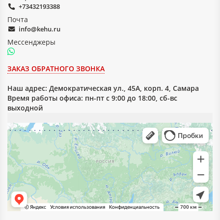
+73432193388
Почта
info@kehu.ru
Мессенджеры
ЗАКАЗ ОБРАТНОГО ЗВОНКА
Наш адрес:
Демократическая ул., 45А, корп. 4, Самара
Время работы офиса: пн-пт с 9:00 до 18:00, сб-вс
выходной