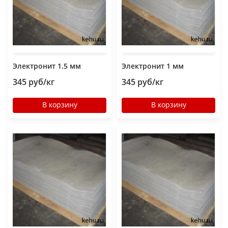
Электронит 1.5 мм
Электронит 1 мм
345 руб/кг
345 руб/кг
В корзину
В корзину