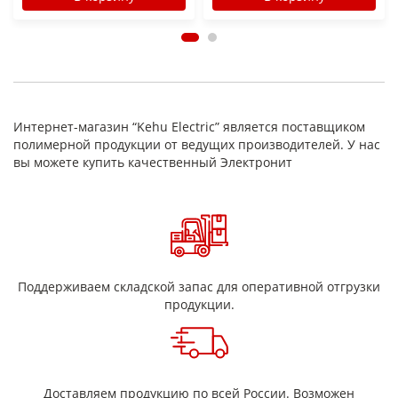
Интернет-магазин “Kehu Electric” является поставщиком
полимерной продукции от ведущих производителей. У нас
вы можете купить качественный Электронит
Поддерживаем складской запас для оперативной отгрузки
продукции.
Доставляем продукцию по всей России. Возможен