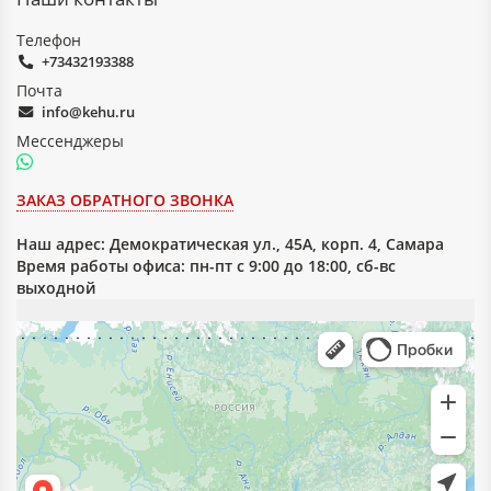
Телефон
+73432193388
Почта
info@kehu.ru
Мессенджеры
ЗАКАЗ ОБРАТНОГО ЗВОНКА
Наш адрес:
Демократическая ул., 45А, корп. 4, Самара
Время работы офиса: пн-пт с 9:00 до 18:00, сб-вс
выходной