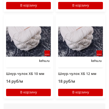
В корзину
В корзину
Шнур-чулок ХБ 10 мм
Шнур-чулок ХБ 12 мм
14 руб/м
18 руб/м
В корзину
В корзину