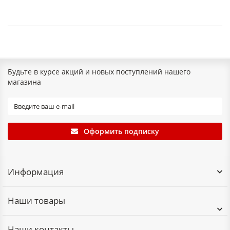
Будьте в курсе акций и новых поступлений нашего
магазина
Оформить подписку
Информация
Наши товары
Наши контакты