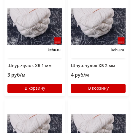
Шнур-чулок ХБ 1 мм
Шнур-чулок ХБ 2 мм
3 руб/м
4 руб/м
В корзину
В корзину