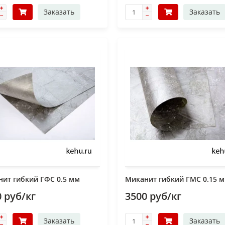
Заказать
Заказать
ит гибкий ГФС 0.5 мм
Миканит гибкий ГМС 0.15 
 руб/кг
3500 руб/кг
Заказать
Заказать