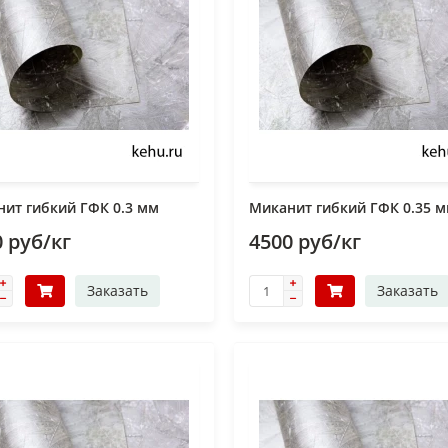
ит гибкий ГФК 0.3 мм
Миканит гибкий ГФК 0.35 
 руб/кг
4500 руб/кг
Заказать
Заказать