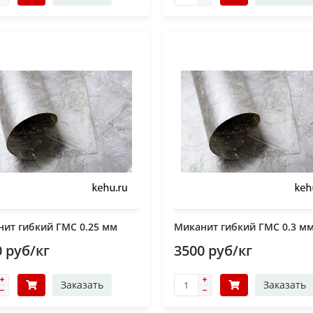
ит гибкий ГМС 0.25 мм
Миканит гибкий ГМС 0.3 м
 руб/кг
3500 руб/кг
Заказать
Заказать