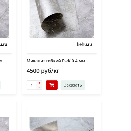
мм
Миканит гибкий ГФК 0.4 мм
4500 руб/кг
Заказать