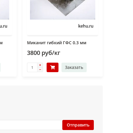
мм
Миканит гибкий ГФС 0.3 мм
3800 руб/кг
Заказать
Отправить