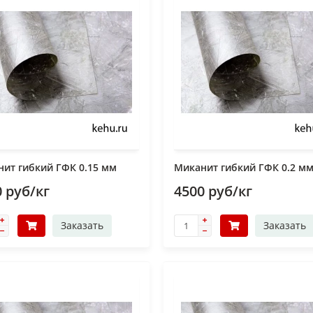
ит гибкий ГФК 0.15 мм
Миканит гибкий ГФК 0.2 м
 руб/кг
4500 руб/кг
Заказать
Заказать