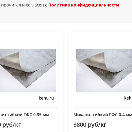
 прочитал и согласен с
Политика конфиденциальности
ит гибкий ГФС 0.35 мм
Миканит гибкий ГФС 0.4 м
 руб/кг
3800 руб/кг