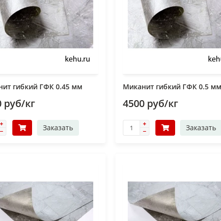
ит гибкий ГФК 0.45 мм
Миканит гибкий ГФК 0.5 м
 руб/кг
4500 руб/кг
Заказать
Заказать