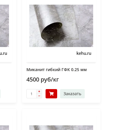
м
Миканит гибкий ГФК 0.25 мм
4500 руб/кг
Заказать