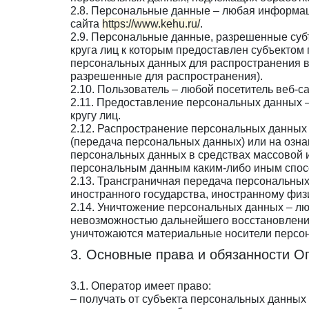
2.8. Персональные данные – любая информац
сайта
https://www.kehu.ru/
.
2.9. Персональные данные, разрешенные суб
круга лиц к которым предоставлен субъектом
персональных данных для распространения в
разрешенные для распространения).
2.10. Пользователь – любой посетитель веб-с
2.11. Предоставление персональных данных 
кругу лиц.
2.12. Распространение персональных данных
(передача персональных данных) или на озна
персональных данных в средствах массовой 
персональным данным каким-либо иным спос
2.13. Трансграничная передача персональных
иностранного государства, иностранному физ
2.14. Уничтожение персональных данных – лю
невозможностью дальнейшего восстановлени
уничтожаются материальные носители персо
3. Основные права и обязанности О
3.1. Оператор имеет право:
– получать от субъекта персональных данны