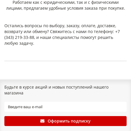
Работаем как с юридическими, так и с физическими
лицами, предлагаем удобные условия заказа при покупке.
Остались вопросы по выбору, заказу, оплате, доставке,
возврату или обмену? Свяжитесь с нами по телефону: +7
(343) 219-33-88, и наши специалисты помогут решить
любую задачу.
Будьте в курсе акций и новых поступлений нашего
магазина
Оформить подписку