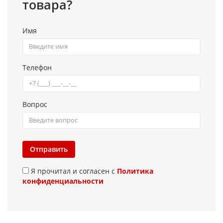
товара?
Имя
Телефон
Вопрос
Отправить
Я прочитал и согласен с
Политика
конфиденциальности