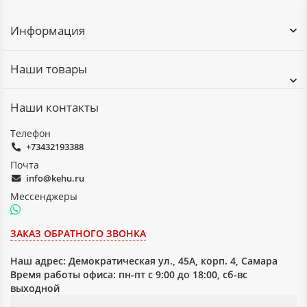
Информация
Наши товары
Наши контакты
Телефон
+73432193388
Почта
info@kehu.ru
Мессенджеры
ЗАКАЗ ОБРАТНОГО ЗВОНКА
Наш адрес:
Демократическая ул., 45А, корп. 4, Самара
Время работы офиса: пн-пт с 9:00 до 18:00, сб-вс
выходной