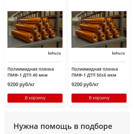
Полиимидная пленка
Полиимидная пленка
ПМФ-1 ДТП 40 мкм
ПМФ-1 ДТП 50±6 мкм
9200 руб/кг
9200 руб/кг
В корзину
В корзину
Нужна помощь в подборе