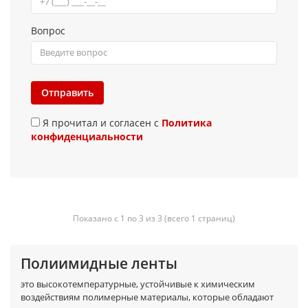
Вопрос
Отправить
Я прочитал и согласен с
Политика
конфиденциальности
Показано с 1 по 3 из 3 (всего 1 страниц)
Полиимидные ленты
это высокотемпературные, устойчивые к химическим
воздействиям полимерные материалы, которые обладают