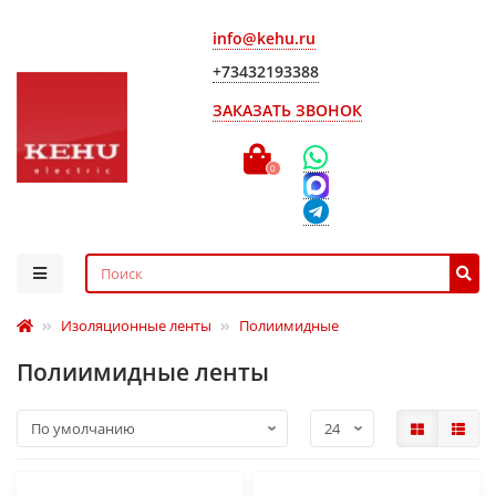
info@kehu.ru
+73432193388
ЗАКАЗАТЬ ЗВОНОК
0
Изоляционные ленты
Полиимидные
Полиимидные ленты