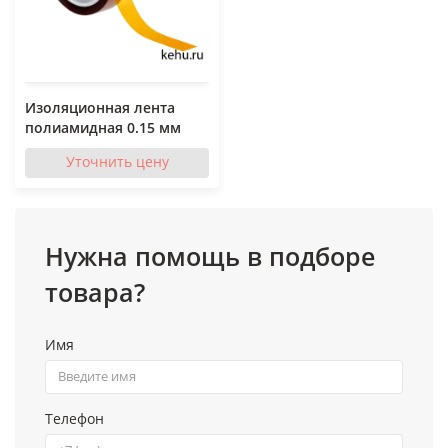
Изоляционная лента
полиамидная 0.15 мм
Уточнить цену
Нужна помощь в подборе
товара?
Имя
Телефон