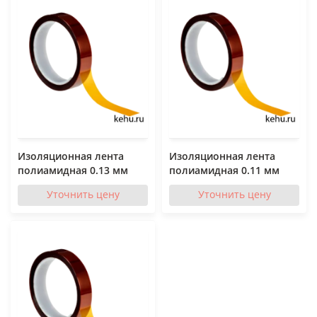
Изоляционная лента
Изоляционная лента
полиамидная 0.13 мм
полиамидная 0.11 мм
Уточнить цену
Уточнить цену