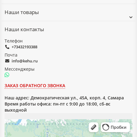
Наши товары
Наши контакты
Телефон
+73432193388
Почта
info@kehu.ru
Мессенджеры
ЗАКАЗ ОБРАТНОГО ЗВОНКА
Наш адрес:
Демократическая ул., 45А, корп. 4, Самара
Время работы офиса: пн-пт с 9:00 до 18:00, сб-вс
выходной