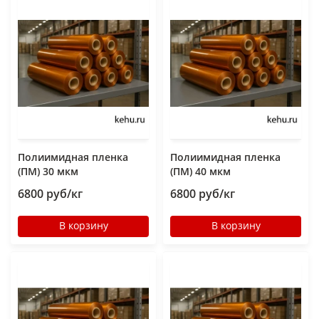
Полиимидная пленка
Полиимидная пленка
(ПМ) 30 мкм
(ПМ) 40 мкм
6800 руб/кг
6800 руб/кг
В корзину
В корзину