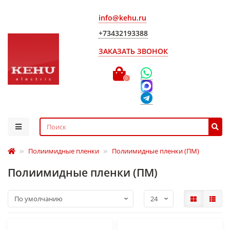
info@kehu.ru
+73432193388
ЗАКАЗАТЬ ЗВОНОК
0
Полиимидные пленки
Полиимидные пленки (ПМ)
Полиимидные пленки (ПМ)