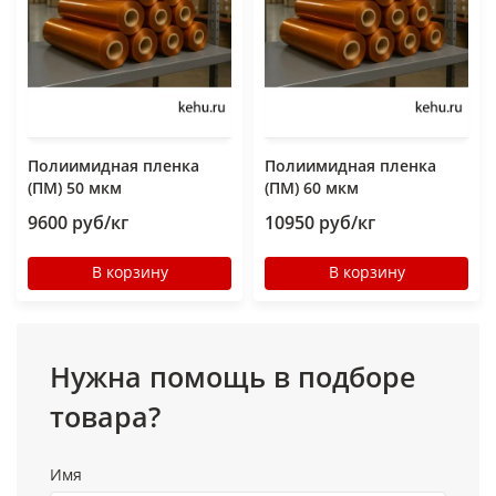
Полиимидная пленка
Полиимидная пленка
(ПМ) 50 мкм
(ПМ) 60 мкм
9600 руб/кг
10950 руб/кг
В корзину
В корзину
Нужна помощь в подборе
товара?
Имя