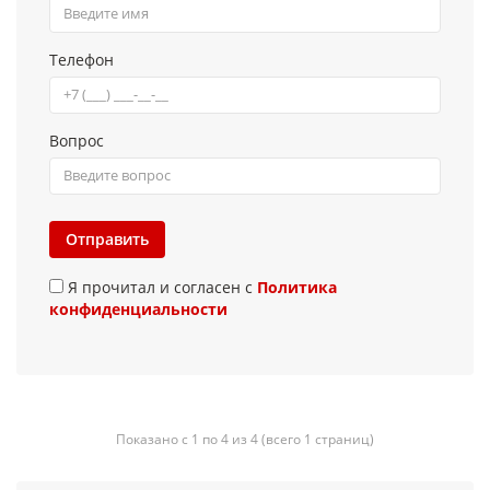
Телефон
Вопрос
Отправить
Я прочитал и согласен с
Политика
конфиденциальности
Показано с 1 по 4 из 4 (всего 1 страниц)