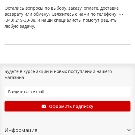
Остались вопросы по выбору, заказу, оплате, доставке,
возврату или обмену? Свяжитесь с нами по телефону: +7
(343) 219-33-88, и наши специалисты помогут решить
любую задачу.
Будьте в курсе акций и новых поступлений нашего
магазина
Оформить подписку
Информация