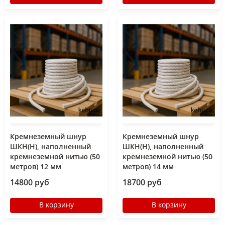
Кремнеземный шнур
Кремнеземный шнур
ШКН(Н), наполненный
ШКН(Н), наполненный
кремнеземной нитью (50
кремнеземной нитью (50
метров) 12 мм
метров) 14 мм
14800 руб
18700 руб
В корзину
В корзину