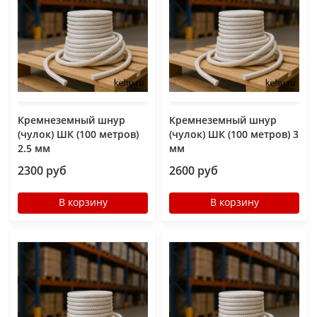
Кремнеземный шнур
Кремнеземный шнур
(чулок) ШК (100 метров)
(чулок) ШК (100 метров) 3
2.5 мм
мм
2300 руб
2600 руб
В корзину
В корзину