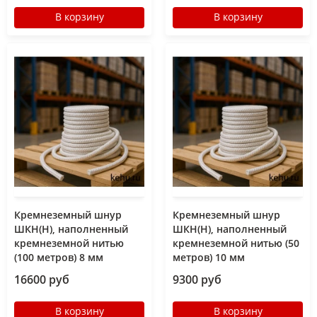
В корзину
В корзину
Кремнеземный шнур
Кремнеземный шнур
ШКН(Н), наполненный
ШКН(Н), наполненный
кремнеземной нитью
кремнеземной нитью (50
(100 метров) 8 мм
метров) 10 мм
16600 руб
9300 руб
В корзину
В корзину