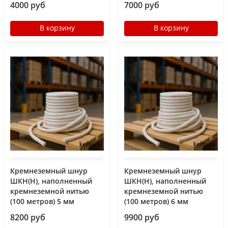
4000 руб
7000 руб
В корзину
В корзину
Кремнеземный шнур
Кремнеземный шнур
ШКН(Н), наполненный
ШКН(Н), наполненный
кремнеземной нитью
кремнеземной нитью
(100 метров) 5 мм
(100 метров) 6 мм
8200 руб
9900 руб