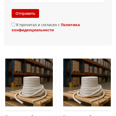
Отправить
Я прочитал и согласен с
Политика
конфиденциальности