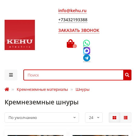
info@kehu.ru
+73432193388
ЗАКАЗАТЬ ЗВОНОК
0
Кремнеземные материалы
Шнуры
Кремнеземные шнуры