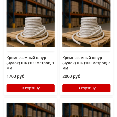
Кремнеземный шнур
Кремнеземный шнур
(чулок) ШК (100 метров) 1
(чулок) ШК (100 метров) 2
мм
мм
1700 руб
2000 руб
В корзину
В корзину