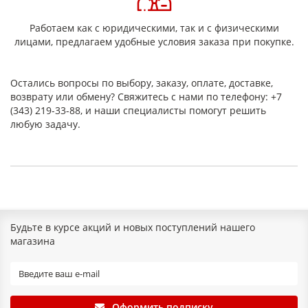
Работаем как с юридическими, так и с физическими
лицами, предлагаем удобные условия заказа при покупке.
Остались вопросы по выбору, заказу, оплате, доставке,
возврату или обмену? Свяжитесь с нами по телефону: +7
(343) 219-33-88, и наши специалисты помогут решить
любую задачу.
Будьте в курсе акций и новых поступлений нашего
магазина
Оформить подписку