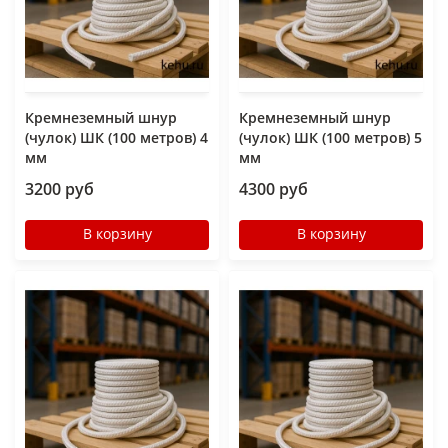
Кремнеземный шнур
Кремнеземный шнур
(чулок) ШК (100 метров) 4
(чулок) ШК (100 метров) 5
мм
мм
3200 руб
4300 руб
В корзину
В корзину