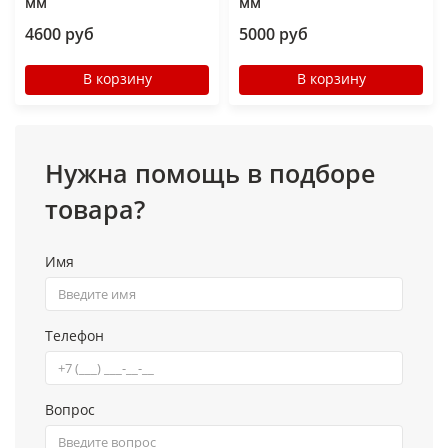
мм
мм
4600 руб
5000 руб
В корзину
В корзину
Нужна помощь в подборе
товара?
Имя
Телефон
Вопрос