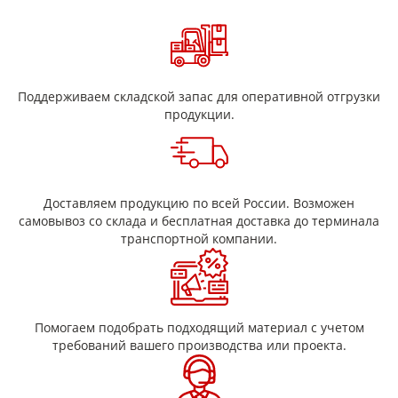
воспламеняемы.
Сечение термостойких шнуров – круглое.
Поддерживаем складской запас для оперативной отгрузки
продукции.
Доставляем продукцию по всей России. Возможен
самовывоз со склада и бесплатная доставка до терминала
транспортной компании.
Помогаем подобрать подходящий материал с учетом
требований вашего производства или проекта.