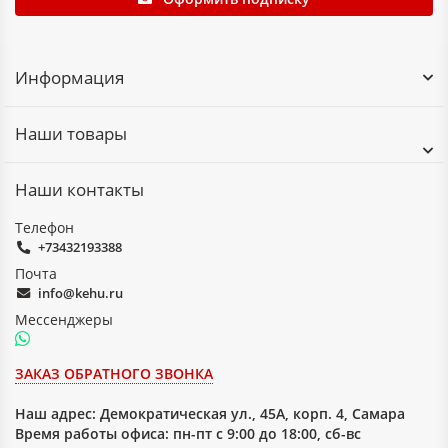
Информация
Наши товары
Наши контакты
Телефон
+73432193388
Почта
info@kehu.ru
Мессенджеры
ЗАКАЗ ОБРАТНОГО ЗВОНКА
Наш адрес:
Демократическая ул., 45А, корп. 4, Самара
Время работы офиса: пн-пт с 9:00 до 18:00, сб-вс