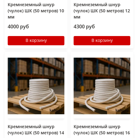
Кремнеземный шнур
Кремнеземный шнур
(чулок) ШК (50 метров) 10
(чулок) ШК (50 метров) 12
мм
мм
4000 руб
4300 руб
В корзину
В корзину
Кремнеземный шнур
Кремнеземный шнур
(чулок) ШК (50 метров) 14
(чулок) ШК (50 метров) 16