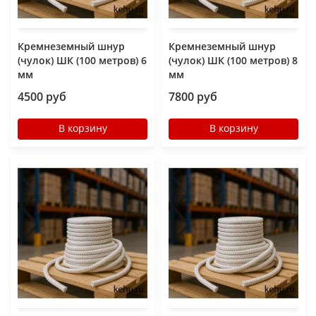
Кремнеземный шнур
Кремнеземный шнур
(чулок) ШК (100 метров) 6
(чулок) ШК (100 метров) 8
мм
мм
4500 руб
7800 руб
В корзину
В корзину