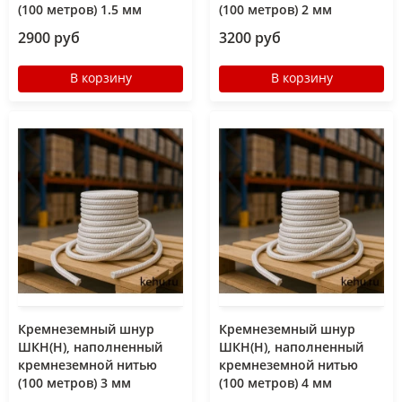
(100 метров) 1.5 мм
(100 метров) 2 мм
2900 руб
3200 руб
В корзину
В корзину
Кремнеземный шнур
Кремнеземный шнур
ШКН(Н), наполненный
ШКН(Н), наполненный
кремнеземной нитью
кремнеземной нитью
(100 метров) 3 мм
(100 метров) 4 мм