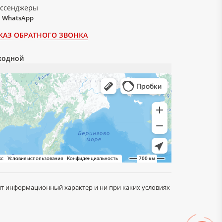
ссенджеры
WhatsApp
КАЗ ОБРАТНОГО ЗВОНКА
ыходной
сит информационный характер и ни при каких условиях