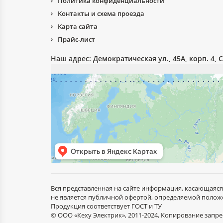
Политика конфиденциальности
Контакты и схема проезда
Карта сайта
Прайс-лист
Наш адрес:
Демократическая ул., 45А, корп. 4, 
Вся представленная на сайте информация, касающаяся
не является публичной офертой, определяемой положе
Продукция соответствует ГОСТ и ТУ
© ООО «Кеху Электрик», 2011-2024, Копирование зап