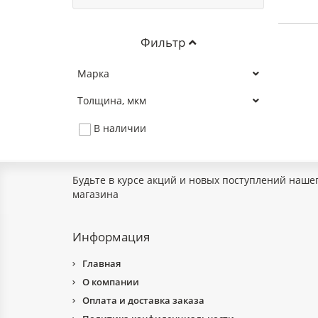
Фильтр
Марка
Толщина, мкм
В наличии
Будьте в курсе акций и новых поступлений наше
магазина
Информация
Главная
О компании
Оплата и доставка заказа