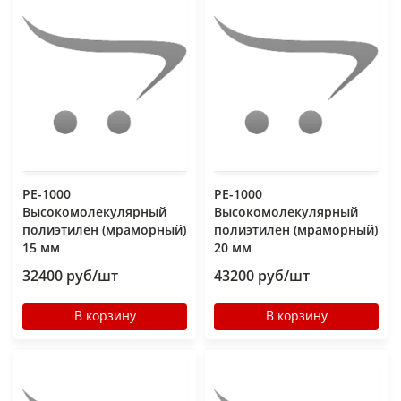
РЕ-1000
РЕ-1000
Высокомолекулярный
Высокомолекулярный
полиэтилен (мраморный)
полиэтилен (мраморный)
15 мм
20 мм
32400 руб/шт
43200 руб/шт
В корзину
В корзину