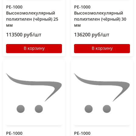
РЕ-1000
РЕ-1000
Высокомолекулярный
Высокомолекулярный
полиэтилен (чёрный) 25
полиэтилен (чёрный) 30
мм
мм
113500 руб/шт
136200 руб/шт
В корзину
В корзину
РЕ-1000
РЕ-1000