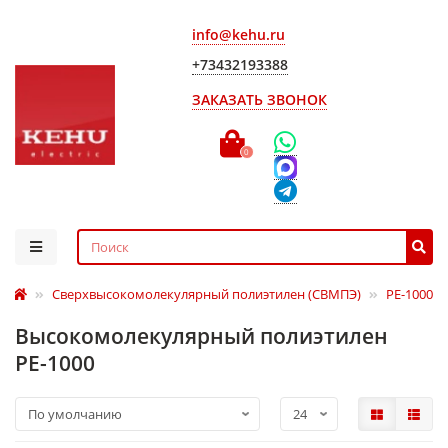
info@kehu.ru
+73432193388
ЗАКАЗАТЬ ЗВОНОК
0
Сверхвысокомолекулярный полиэтилен (СВМПЭ)
РЕ-1000
Высокомолекулярный полиэтилен
РЕ-1000