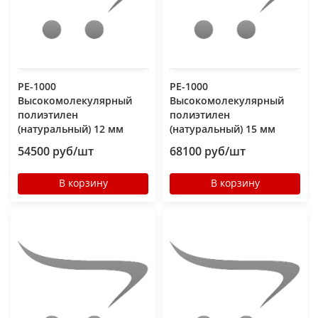
РЕ-1000
РЕ-1000
Высокомолекулярный
Высокомолекулярный
полиэтилен
полиэтилен
(натуральный) 12 мм
(натуральный) 15 мм
54500 руб/шт
68100 руб/шт
В корзину
В корзину