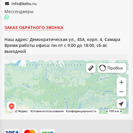
info@kehu.ru
Мессенджеры
ЗАКАЗ ОБРАТНОГО ЗВОНКА
Наш адрес:
Демократическая ул., 45А, корп. 4, Самара
Время работы офиса: пн-пт с 9:00 до 18:00, сб-вс
выходной