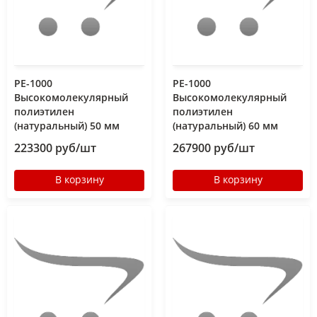
РЕ-1000
РЕ-1000
Высокомолекулярный
Высокомолекулярный
полиэтилен
полиэтилен
(натуральный) 50 мм
(натуральный) 60 мм
223300 руб/шт
267900 руб/шт
В корзину
В корзину