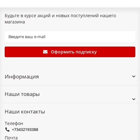
Будьте в курсе акций и новых поступлений нашего
магазина
Оформить подписку
Информация
Наши товары
Наши контакты
Телефон
+73432193388
Почта