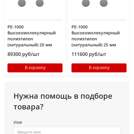
РЕ-1000
РЕ-1000
Высокомолекулярный
Высокомолекулярный
полиэтилен
полиэтилен
(натуральный) 20 мм
(натуральный) 25 мм
89300 руб/шт
111600 руб/шт
В корзину
В корзину
Нужна помощь в подборе
товара?
Имя