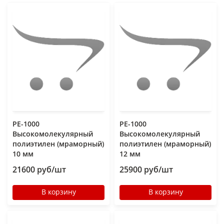
РЕ-1000
РЕ-1000
Высокомолекулярный
Высокомолекулярный
полиэтилен (мраморный)
полиэтилен (мраморный)
10 мм
12 мм
21600 руб/шт
25900 руб/шт
В корзину
В корзину