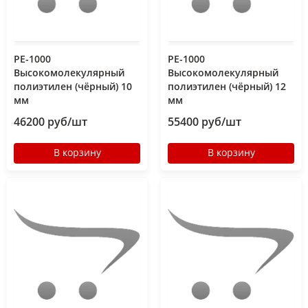
РЕ-1000
РЕ-1000
Высокомолекулярный
Высокомолекулярный
полиэтилен (чёрный) 10
полиэтилен (чёрный) 12
мм
мм
46200 руб/шт
55400 руб/шт
В корзину
В корзину