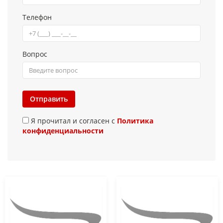
Телефон
Вопрос
Отправить
Я прочитал и согласен с
Политика
конфиденциальности