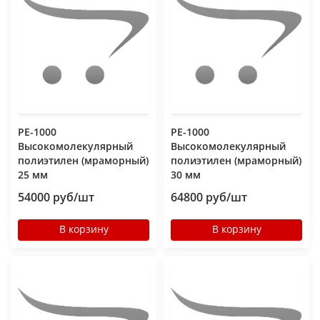
РЕ-1000
РЕ-1000
Высокомолекулярный
Высокомолекулярный
полиэтилен (мраморный)
полиэтилен (мраморный)
25 мм
30 мм
54000 руб/шт
64800 руб/шт
В корзину
В корзину