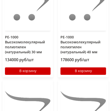
РЕ-1000
РЕ-1000
Высокомолекулярный
Высокомолекулярный
полиэтилен
полиэтилен
(натуральный) 30 мм
(натуральный) 40 мм
134000 руб/шт
178600 руб/шт
В корзину
В корзину