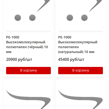
РЕ-1000
РЕ-1000
Высокомолекулярный
Высокомолекулярный
полиэтилен (чёрный) 10
полиэтилен
мм
(натуральный) 10 мм
20900 руб/шт
45400 руб/шт
В корзину
В корзину