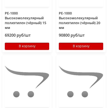
РЕ-1000
РЕ-1000
Высокомолекулярный
Высокомолекулярный
полиэтилен (чёрный) 15
полиэтилен (чёрный) 20
мм
мм
69200 руб/шт
90800 руб/шт
В корзину
В корзину