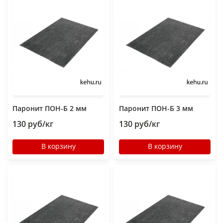
Паронит ПОН-Б 2 мм
Паронит ПОН-Б 3 мм
130 руб/кг
130 руб/кг
В корзину
В корзину