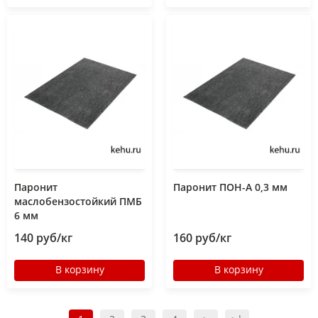
Паронит
Паронит ПОН-А 0,3 мм
маслобензостойкий ПМБ
6 мм
140 руб/кг
160 руб/кг
В корзину
В корзину