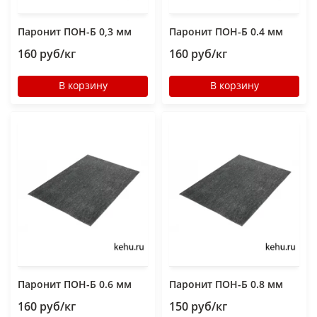
Паронит ПОН-Б 0,3 мм
Паронит ПОН-Б 0.4 мм
160 руб/кг
160 руб/кг
В корзину
В корзину
Паронит ПОН-Б 0.6 мм
Паронит ПОН-Б 0.8 мм
160 руб/кг
150 руб/кг