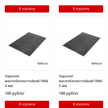
В корзину
В корзину
Паронит
Паронит
маслобензостойкий ПМБ
маслобензостойкий ПМБ
4 мм
5 мм
180 руб/кг
180 руб/кг
В корзину
В корзину