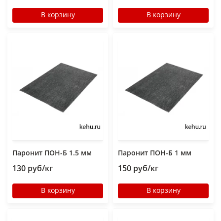
В корзину
В корзину
Паронит ПОН-Б 1.5 мм
Паронит ПОН-Б 1 мм
130 руб/кг
150 руб/кг
В корзину
В корзину