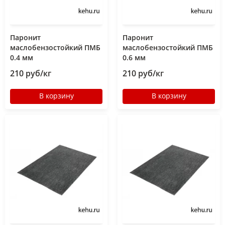
Паронит
Паронит
маслобензостойкий ПМБ
маслобензостойкий ПМБ
0.4 мм
0.6 мм
210 руб/кг
210 руб/кг
В корзину
В корзину