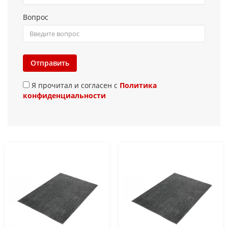
Вопрос
Отправить
Я прочитал и согласен с
Политика
конфиденциальности