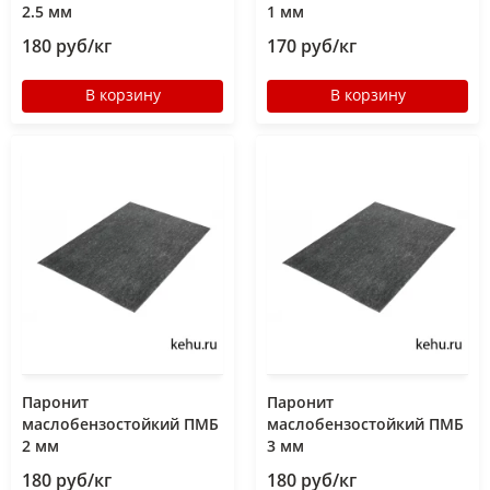
2.5 мм
1 мм
180 руб/кг
170 руб/кг
В корзину
В корзину
Паронит
Паронит
маслобензостойкий ПМБ
маслобензостойкий ПМБ
2 мм
3 мм
180 руб/кг
180 руб/кг