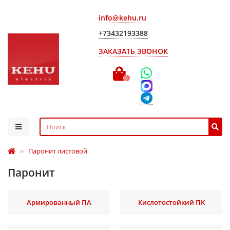
info@kehu.ru
+73432193388
ЗАКАЗАТЬ ЗВОНОК
0
Паронит листовой
Паронит
Армированный ПА
Кислотостойкий ПК