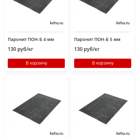
Паронит ПОН-Б 4 мм
Паронит ПОН-Б 5 мм
130 руб/кг
130 руб/кг
В корзину
В корзину