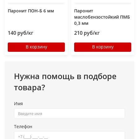
Паронит ПОН-Б 6 мм
Паронит
маслобензостойкий ПМБ
0,3 мм
140 руб/кг
210 руб/кг
В корзину
В корзину
Нужна помощь в подборе
товара?
Имя
Телефон