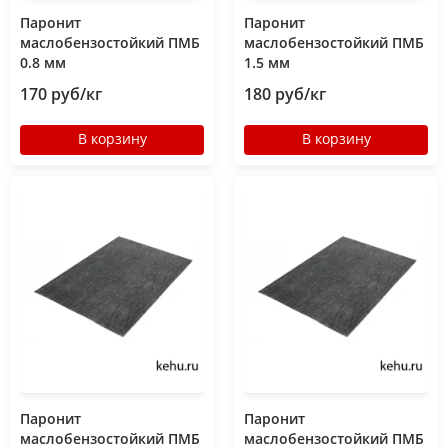
Паронит
Паронит
маслобензостойкий ПМБ
маслобензостойкий ПМБ
0.8 мм
1.5 мм
170 руб/кг
180 руб/кг
В корзину
В корзину
Паронит
Паронит
маслобензостойкий ПМБ
маслобензостойкий ПМБ