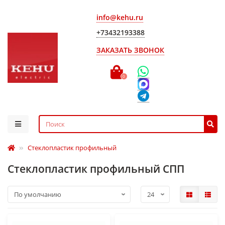
info@kehu.ru
+73432193388
ЗАКАЗАТЬ ЗВОНОК
0
Стеклопластик профильный
Стеклопластик профильный СПП