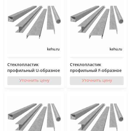
Стеклопластик
Стеклопластик
профильный U-образное
профильный F-образное
Уточнить цену
Уточнить цену