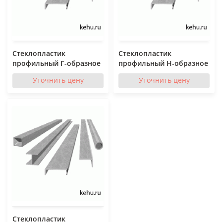
Стеклопластик
Стеклопластик
профильный Г-образное
профильный Н-образное
Уточнить цену
Уточнить цену
Стеклопластик