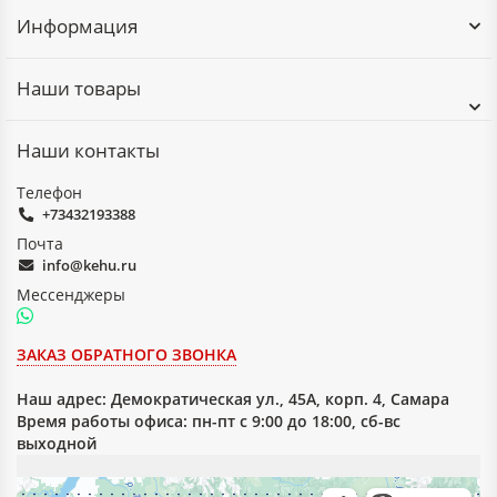
Информация
Наши товары
Наши контакты
Телефон
+73432193388
Почта
info@kehu.ru
Мессенджеры
ЗАКАЗ ОБРАТНОГО ЗВОНКА
Наш адрес:
Демократическая ул., 45А, корп. 4, Самара
Время работы офиса: пн-пт с 9:00 до 18:00, сб-вс
выходной