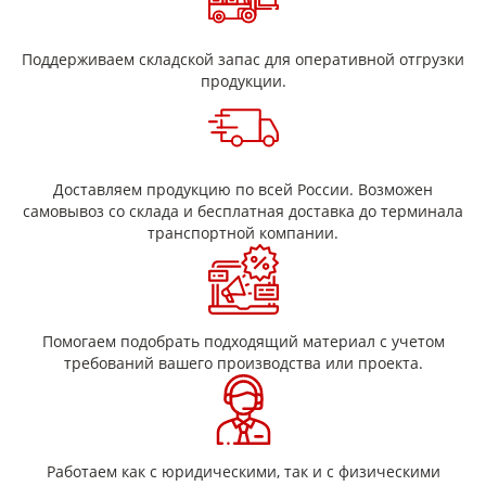
Поддерживаем складской запас для оперативной отгрузки
продукции.
Доставляем продукцию по всей России. Возможен
самовывоз со склада и бесплатная доставка до терминала
транспортной компании.
Помогаем подобрать подходящий материал с учетом
требований вашего производства или проекта.
Работаем как с юридическими, так и с физическими