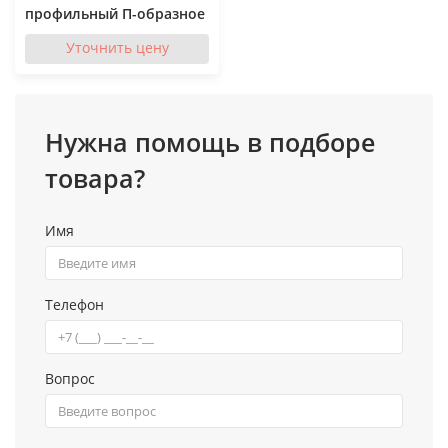
профильный П-образное
Уточнить цену
Нужна помощь в подборе
товара?
Имя
Телефон
Вопрос