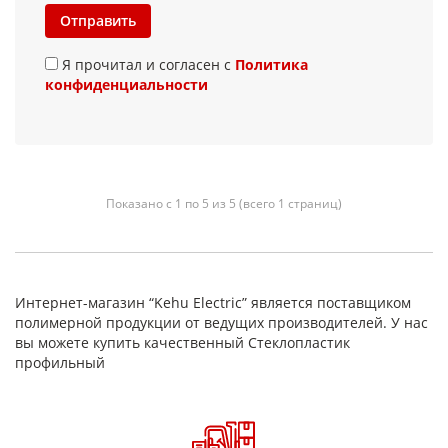
Отправить
Я прочитал и согласен с
Политика
конфиденциальности
Показано с 1 по 5 из 5 (всего 1 страниц)
Интернет-магазин “Kehu Electric” является поставщиком
полимерной продукции от ведущих производителей. У нас
вы можете купить качественный Стеклопластик
профильный