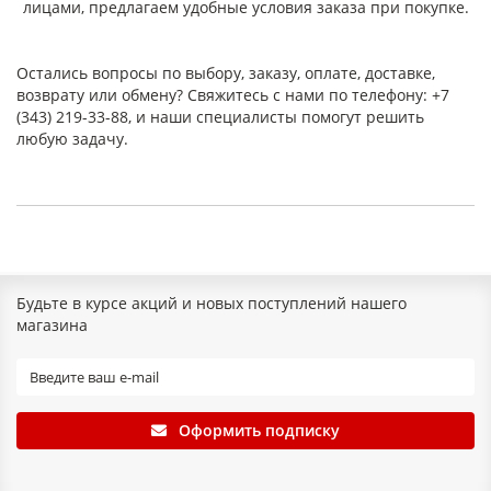
лицами, предлагаем удобные условия заказа при покупке.
Остались вопросы по выбору, заказу, оплате, доставке,
возврату или обмену? Свяжитесь с нами по телефону: +7
(343) 219-33-88, и наши специалисты помогут решить
любую задачу.
Будьте в курсе акций и новых поступлений нашего
магазина
Оформить подписку