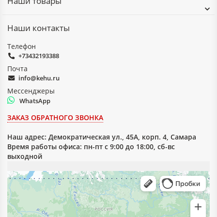
Наши товары
Наши контакты
Телефон
+73432193388
Почта
info@kehu.ru
Мессенджеры
WhatsApp
ЗАКАЗ ОБРАТНОГО ЗВОНКА
Наш адрес:
Демократическая ул., 45А, корп. 4, Самара
Время работы офиса: пн-пт с 9:00 до 18:00, сб-вс
выходной