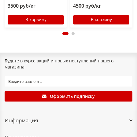
3500 руб/кг
4500 руб/кг
В корзину
В корзину
Будьте в курсе акций и новых поступлений нашего
магазина
Оформить подписку
Информация