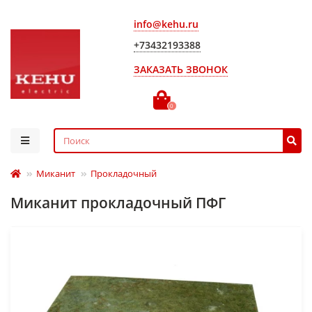
info@kehu.ru
+73432193388
ЗАКАЗАТЬ ЗВОНОК
0
Миканит
Прокладочный
Миканит прокладочный ПФГ