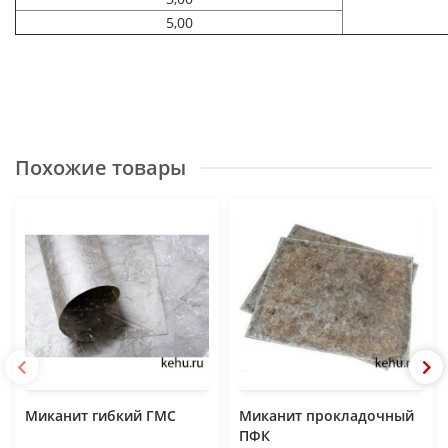
5,00
Похожие товары
Миканит гибкий ГМС
Миканит прокладочный
ПФК